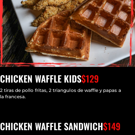
CHICKEN WAFFLE KIDS
$129
2 tiras de pollo fritas, 2 triangulos de waffle y papas a
la francesa.
CHICKEN WAFFLE SANDWICH
$149