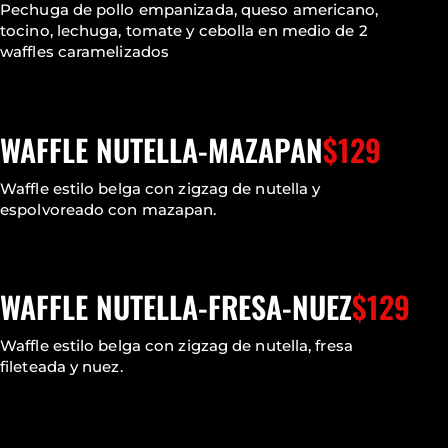
Pechuga de pollo empanizada, queso americano,
tocino, lechuga, tomate y cebolla en medio de 2
waffles caramelizados
WAFFLE NUTELLA-MAZAPAN
$129
Waffle estilo belga con zigzag de nutella y
espolvoreado con mazapan.
WAFFLE NUTELLA-FRESA-NUEZ
$129
Waffle estilo belga con zigzag de nutella, fresa
fileteada y nuez.