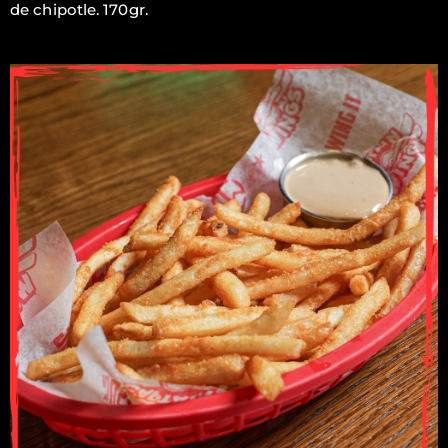
de chipotle. 170gr.