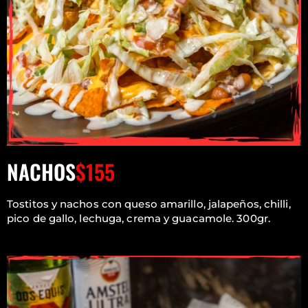
NACHOS
$155
Tostitos y nachos con queso amarillo, jalapeños, chilli,
pico de gallo, lechuga, crema y guacamole. 300gr.