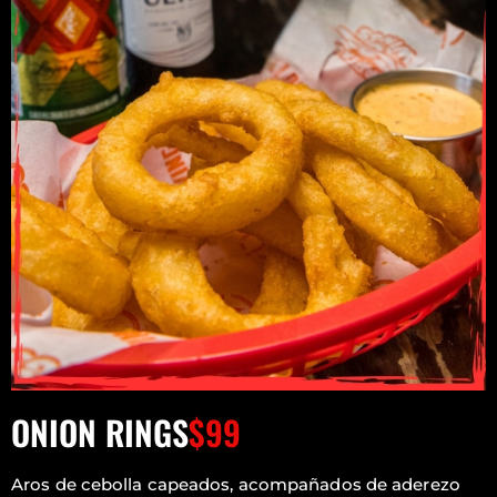
ONION RINGS
$99
Aros de cebolla capeados, acompañados de aderezo