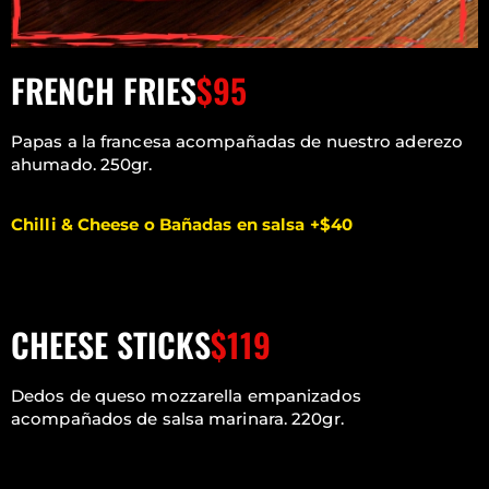
FRENCH FRIES
$95
Papas a la francesa acompañadas de nuestro aderezo
ahumado. 250gr.
Chilli & Cheese o Bañadas en salsa +$40
CHEESE STICKS
$119
Dedos de queso mozzarella empanizados
acompañados de salsa marinara. 220gr.