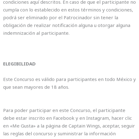
condiciones aquí descritos. En caso de que el participante no
cumpla con lo establecido en estos términos y condiciones,
podrá ser eliminado por el Patrocinador sin tener la
obligación de realizar notificación alguna u otorgar alguna
indemnización al participante.
ELEGIBILIDAD
Este Concurso es válido para participantes en todo México y
que sean mayores de 18 años.
Para poder participar en este Concurso, el participante
debe estar inscrito en Facebook y en Instagram, hacer clic
en «Me Gusta» a la página de Captain Wings, aceptar, seguir
las reglas del concurso y suministrar la información