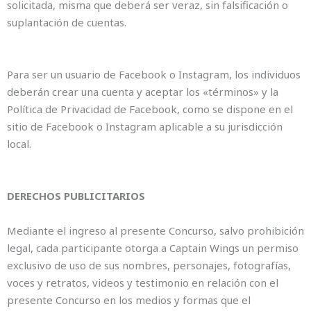
solicitada, misma que deberá ser veraz, sin falsificación o
suplantación de cuentas.
Para ser un usuario de Facebook o Instagram, los individuos
deberán crear una cuenta y aceptar los «términos» y la
Política de Privacidad de Facebook, como se dispone en el
sitio de Facebook o Instagram aplicable a su jurisdicción
local.
DERECHOS PUBLICITARIOS
Mediante el ingreso al presente Concurso, salvo prohibición
legal, cada participante otorga a Captain Wings un permiso
exclusivo de uso de sus nombres, personajes, fotografías,
voces y retratos, videos y testimonio en relación con el
presente Concurso en los medios y formas que el