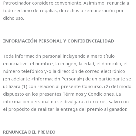
Patrocinador considere conveniente. Asimismo, renuncia a
todo reclamo de regalías, derechos o remuneración por
dicho uso.
INFORMACIÓN PERSONAL Y CONFIDENCIALIDAD
Toda información personal incluyendo a mero título
enunciativo, el nombre, la imagen, la edad, el domicilio, el
número telefónico y/o la dirección de correo electrónico
(en adelante «Información Personal») de un participante se
utilizará (1) con relación al presente Concurso, (2) del modo
dispuesto en los presentes Términos y Condiciones. La
información personal no se divulgará a terceros, salvo con
el propósito de realizar la entrega del premio al ganador.
RENUNCIA DEL PREMIO