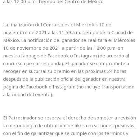
a las 12:00 p.m. Tiempo del Centro de México.
La finalización del Concurso es el Miércoles 10 de
noviembre de 2021 a las 11:59 a.m. tiempo de la Ciudad de
México. La notificación del ganador se realizará el Miércoles
10 de noviembre de 2021 a partir de las 12:00 p.m. en
nuestra fanpage de Facebook o Instagram (de acuerdo al
concurso que corresponda). El ganador se compromete a
recoger en sucursal su premio en las próximas 24 horas
después de la publicación oficial del ganador en nuestra
página de Facebook o Instagram ⁣(no incluye transportación
a la ciudad del evento).
El Patrocinador se reserva el derecho de someter a revisión
la metodología de obtención de likes o reacciones positivas,
con el fin de garantizar que se cumple con los términos y